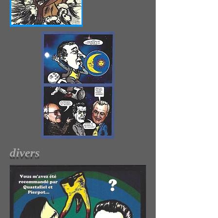
divers