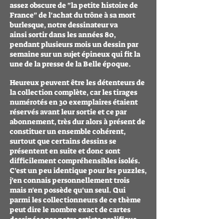
assez obscure de "la petite histoire de
France" de l'achat du trône à sa mort
burlesque, notre dessinateur va
ainsi sortir dans les années 80,
pendant plusieurs mois un dessin par
semaine sur un sujet épineux qui fit la
une de la presse de la Belle époque.
Heureux peuvent être les détenteurs de
la collection complète, car les tirages
numérotés en 30 exemplaires étaient
réservés avant leur sortie et ce par
abonnement, très dur alors à présent de
constituer un ensemble cohérent,
surtout que certains dessins se
présentent en suite et donc sont
difficilement compréhensibles isolés.
C'est un peu identique pour les puzzles,
j'en connais personnellement trois
mais n'en possède qu'un seul. Qui
parmi les collectionneurs de ce thème
peut dire le nombre exact de cartes