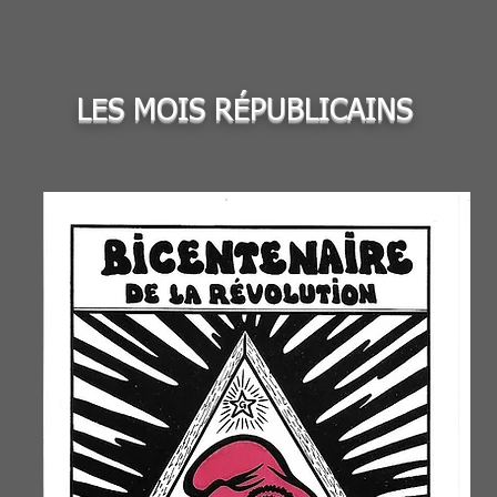
LES MOIS
RÉPUBLICAINS