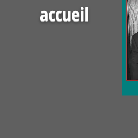
accueil