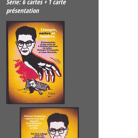
Série: 6 cartes + 1 carte
présentation