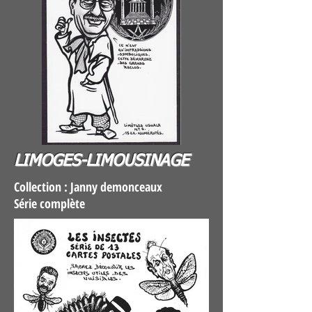
LIMOGES-LIMOUSINAGE
Collection : Janny demonceaux
Série complète