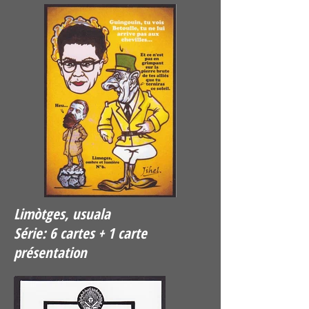
Limòtges, usuala
Série: 6 cartes + 1 carte
présentation