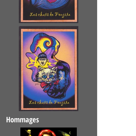
Hommages